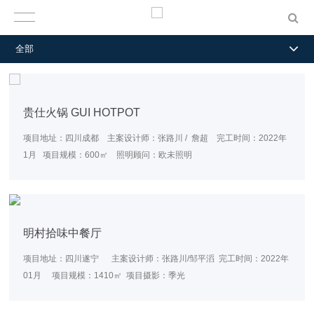
全部
贵仕火锅 GUI HOTPOT
项目地址：四川成都 主案设计师：张路川 / 詹超 完工时间：2022年
1月 项目规模：600㎡ 照明顾问：欧未照明
明村拾味中餐厅
项目地址：四川遂宁 主案设计师：张路川/邹平滔 完工时间：2022年
01月 项目规模：1410㎡ 项目摄影：季光