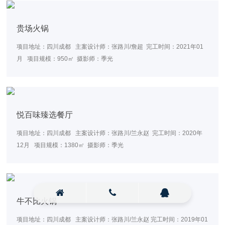
贵场火锅
项目地址：四川成都 主案设计师：张路川/詹超 完工时间：2021年01
月 项目规模：950㎡ 摄影师：季光
悦百味臻选餐厅
项目地址：四川成都 主案设计师：张路川/兰永赵 完工时间：2020年
12月 项目规模：1380㎡ 摄影师：季光
牛不比火锅
项目地址：四川成都 主案设计师：张路川/兰永赵 完工时间：2019年01