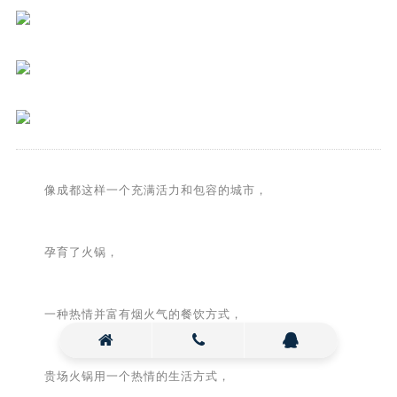
像成都这样一个充满活力和包容的城市，
孕育了火锅，
一种热情并富有烟火气的餐饮方式，
贵场火锅用一个热情的生活方式，