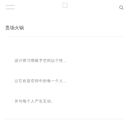
贵场火锅
设计师习惯赋予空间以个性，
让它欢迎空间中的每一个人，
并与每个人产生互动。