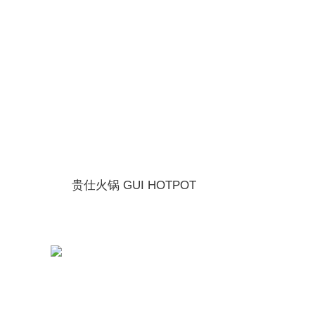
更多
贵仕火锅 GUI HOTPOT
更多