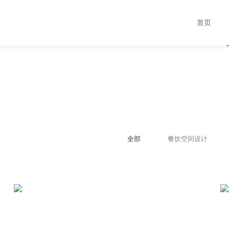
首页
全部
餐饮空间设计