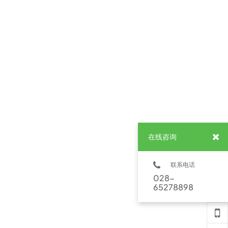
在线咨询
联系电话
028-
65278898