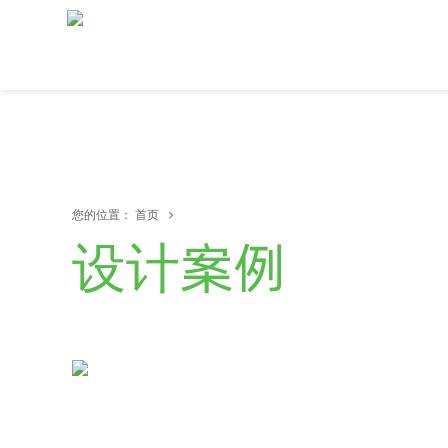
您的位置：
首页
设计案例