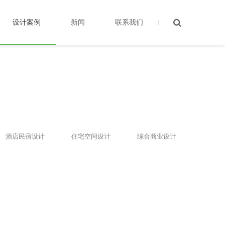
设计案例
新闻
联系我们
酒店民宿设计
住宅空间设计
综合商业设计