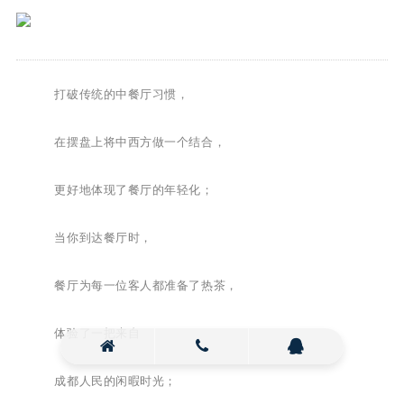
打破传统的中餐厅习惯，
在摆盘上将中西方做一个结合，
更好地体现了餐厅的年轻化；
当你到达餐厅时，
餐厅为每一位客人都准备了热茶，
体验了一把来自
成都人民的闲暇时光；