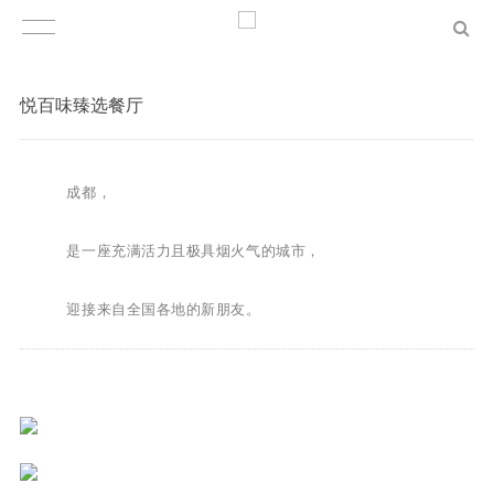
悦百味臻选餐厅
成都，
是一座充满活力且极具烟火气的城市，
迎接来自全国各地的新朋友。